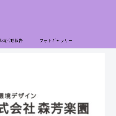
準備活動報告
フォトギャラリー