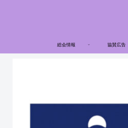
総会情報
協賛広告