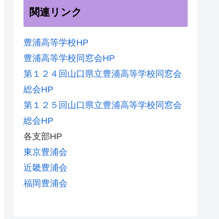
関連リンク
豊浦高等学校HP
豊浦高等学校同窓会HP
第１２４回山口県立豊浦高等学校同窓会
総会HP
第１２５回山口県立豊浦高等学校同窓会
総会HP
各支部HP
東京豊浦会
近畿豊浦会
福岡豊浦会