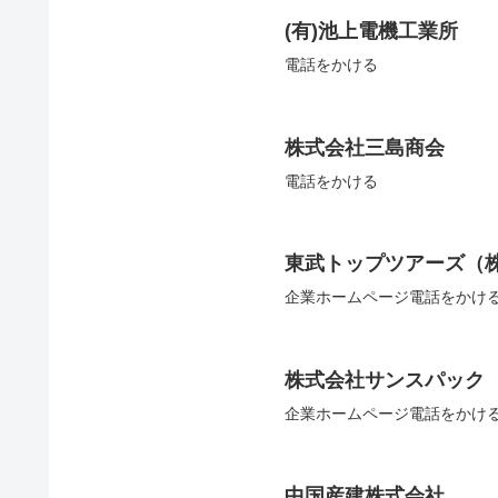
(有)池上電機工業所
電話をかける
株式会社三島商会
電話をかける
東武トップツアーズ（
企業ホームページ電話をかけ
株式会社サンスパック
企業ホームページ電話をかけ
中国産建株式会社