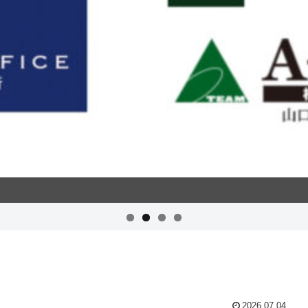
2026.07.04