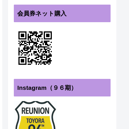
会員券ネット購入
Instagram（９６期）