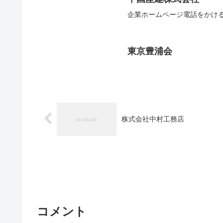
企業ホームページ電話をかけ
東京豊浦会
株式会社中村工務店
コメント