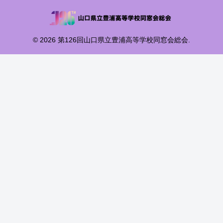
© 2026 第126回山口県立豊浦高等学校同窓会総会.