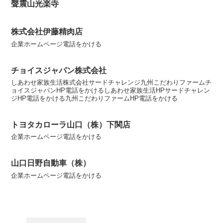
聲震山光楽寺
株式会社伊藤精肉店
企業ホームページ電話をかける
チョイスジャパン株式会社
しあわせ家族生活株式会社サードチャレンジ九州こだわりファームチ
ョイスジャパンHP電話をかけるしあわせ家族生活HPサードチャレン
ジHP電話をかける九州こだわりファームHP電話をかける
トヨタカローラ山口（株）下関店
企業ホームページ電話をかける
山口日野自動車（株）
企業ホームページ電話をかける