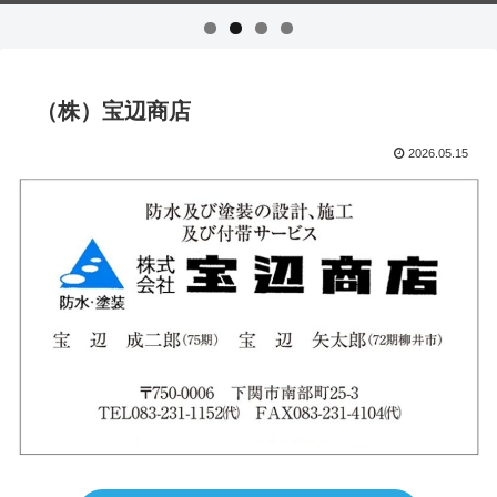
（株）宝辺商店
2026.05.15