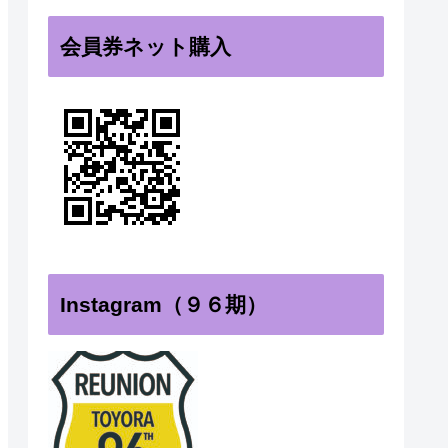
会員券ネット購入
Instagram（９６期）