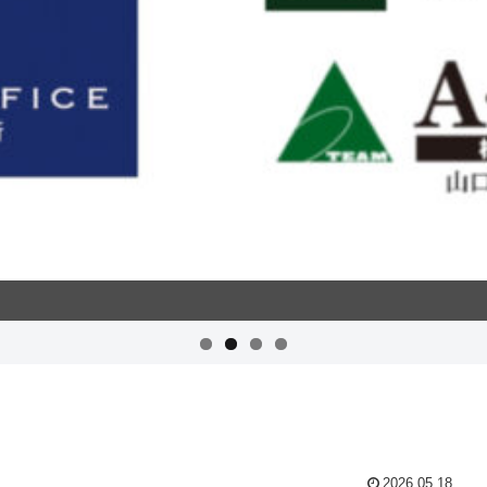
2026.05.18