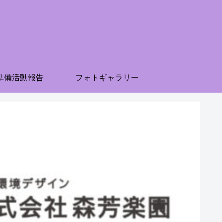
準備活動報告
フォトギャラリー