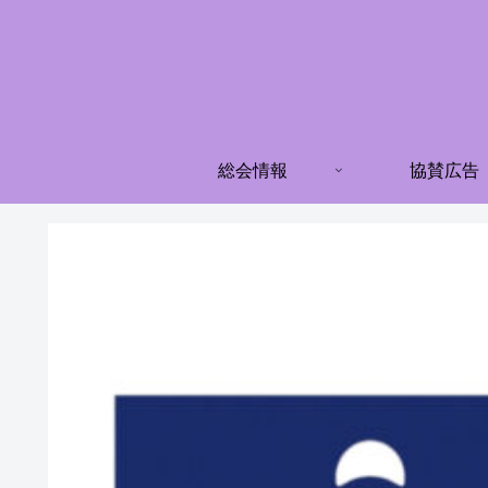
総会情報
協賛広告