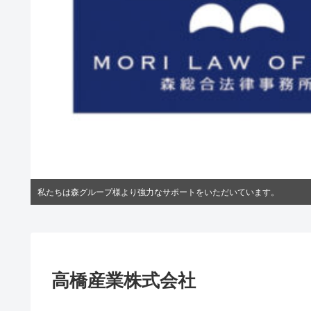
私たちは森グループ様より強力なサポートをいただいています。
高橋産業株式会社