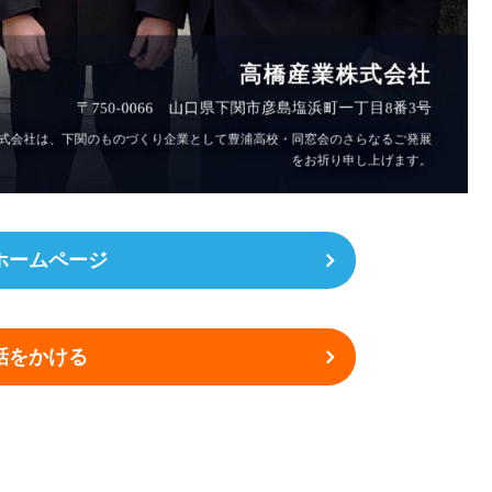
ホームページ
話をかける