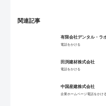
関連記事
有限会社デンタル・ラ
電話をかける
田渕建材株式会社
電話をかける
中国産建株式会社
企業ホームページ電話をかけ