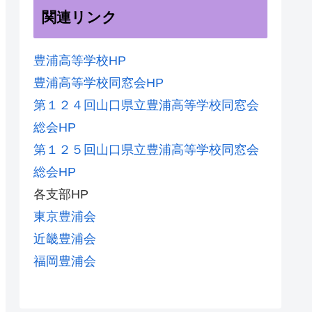
関連リンク
豊浦高等学校HP
豊浦高等学校同窓会HP
第１２４回山口県立豊浦高等学校同窓会
総会HP
第１２５回山口県立豊浦高等学校同窓会
総会HP
各支部HP
東京豊浦会
近畿豊浦会
福岡豊浦会