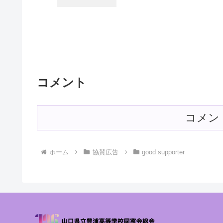
コメント
コメン
ホーム
協賛広告
good supporter