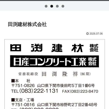
田渕建材株式会社
2026.07.06