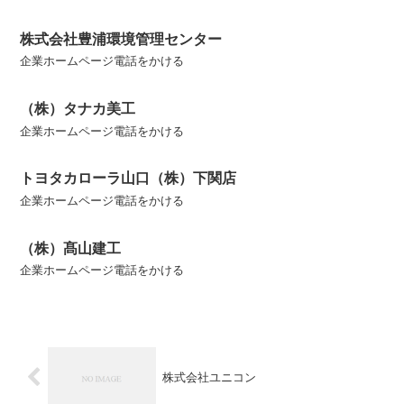
株式会社豊浦環境管理センター
企業ホームページ電話をかける
（株）タナカ美工
企業ホームページ電話をかける
トヨタカローラ山口（株）下関店
企業ホームページ電話をかける
（株）髙山建工
企業ホームページ電話をかける
株式会社ユニコン