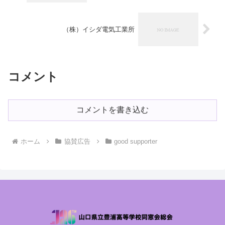
（株）イシダ電気工業所
コメント
コメントを書き込む
ホーム
協賛広告
good supporter