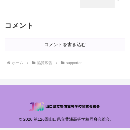
コメント
コメントを書き込む
ホーム
協賛広告
supporter
© 2026 第126回山口県立豊浦高等学校同窓会総会.