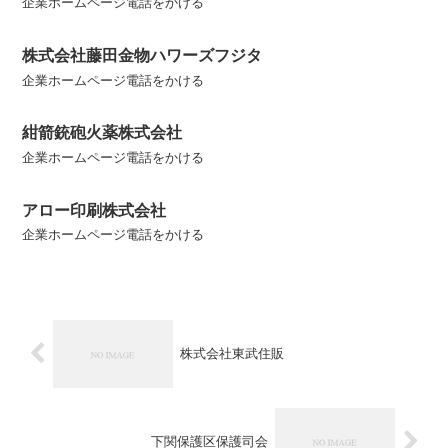
企業ホームページ電話をかける
株式会社藤田金物ハワーズフジタ
企業ホームページ電話をかける
紺箭銃砲火薬株式会社
企業ホームページ電話をかける
アロー印刷株式会社
企業ホームページ電話をかける
株式会社東武住販
下関保護区保護司会