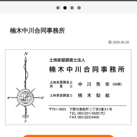
楠木中川合同事務所
2026.06.20