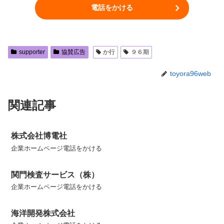
電話をかける
supporter
協賛広告
か行
９６期
toyora96web
関連記事
株式会社博電社
企業ホームページ電話をかける
関門検査サービス（株）
企業ホームページ電話をかける
海洋開発株式会社