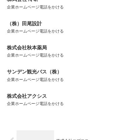
企業ホームページ電話をかける
（株）田尾設計
企業ホームページ電話をかける
株式会社秋本薬局
企業ホームページ電話をかける
サンデン観光バス（株）
企業ホームページ電話をかける
株式会社アクシス
企業ホームページ電話をかける