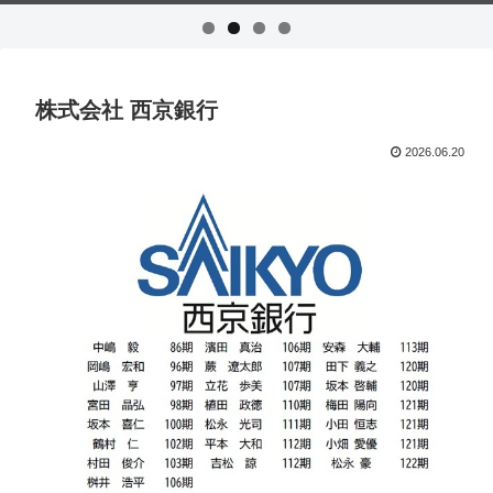
株式会社 西京銀行
2026.06.20