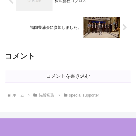
株式会社コプロス
福岡豊浦会に参加しました。
コメント
コメントを書き込む
ホーム
協賛広告
special supporter