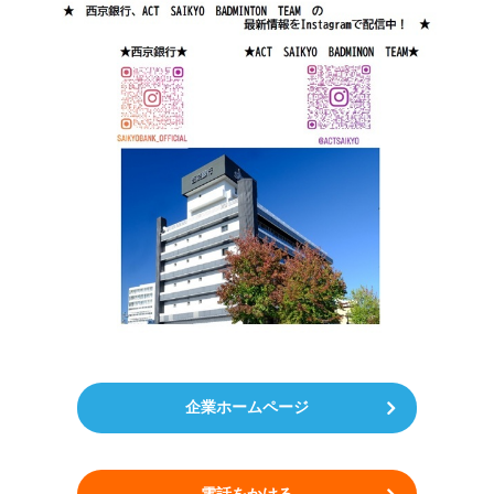
企業ホームページ
電話をかける