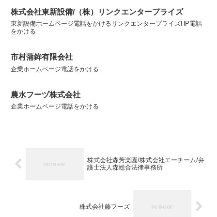
株式会社東新設備/（株）リンクエンタープライズ
東新設備ホームページ電話をかけるリンクエンタープライズHP電話
をかける
市村蒲鉾有限会社
企業ホームページ電話をかける
農水フーヅ株式会社
企業ホームページ電話をかける
株式会社森芳楽園/株式会社エーチーム/弁
護士法人森総合法律事務所
株式会社藤フーズ