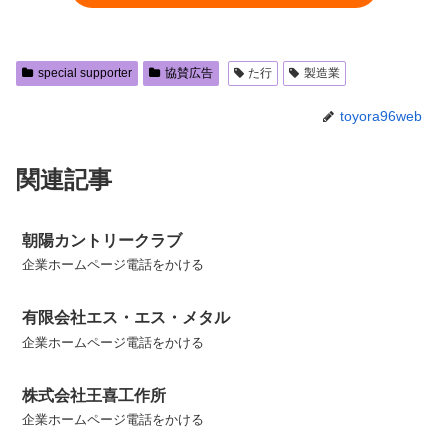
special supporter
協賛広告
た行
製造業
toyora96web
関連記事
朝陽カントリークラブ
企業ホームページ電話をかける
有限会社エス・エス・メタル
企業ホームページ電話をかける
株式会社王喜工作所
企業ホームページ電話をかける