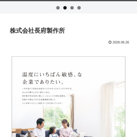
株式会社長府製作所
2026.06.26