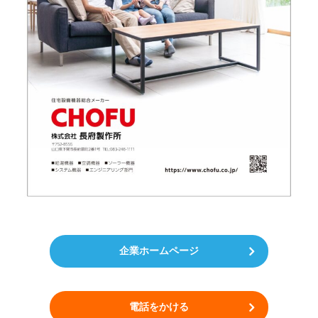
企業ホームページ
電話をかける