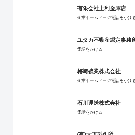
有限会社上利金庫店
企業ホームページ電話をかけ
ユタカ不動産鑑定事務
電話をかける
梅﨑礦業株式会社
企業ホームページ電話をかけ
石川運送株式会社
電話をかける
(有)大下製作所