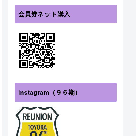
会員券ネット購入
Instagram（９６期）