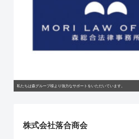
私たちは森グループ様より強力なサポートをいただいています。
株式会社落合商会