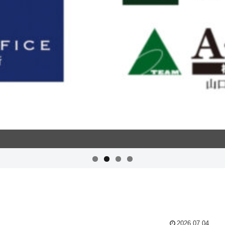
2026.07.04