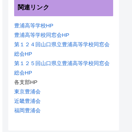
関連リンク
豊浦高等学校HP
豊浦高等学校同窓会HP
第１２４回山口県立豊浦高等学校同窓会
総会HP
第１２５回山口県立豊浦高等学校同窓会
総会HP
各支部HP
東京豊浦会
近畿豊浦会
福岡豊浦会