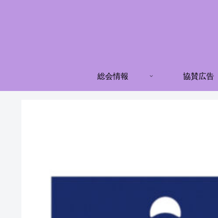
総会情報
協賛広告