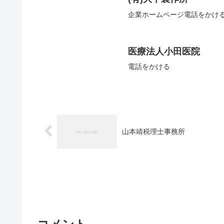
企業ホームページ電話をかけ
医療法人小田医院
電話をかける
山本靖税理士事務所