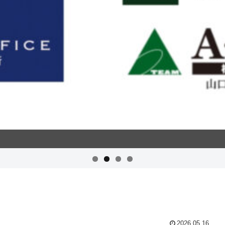
2026.05.16