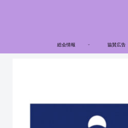
総会情報
協賛広告