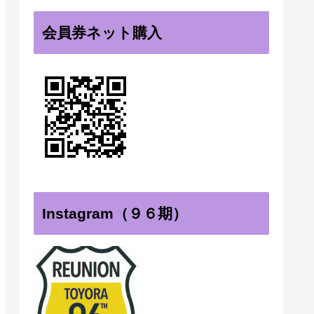
会員券ネット購入
Instagram（９６期）