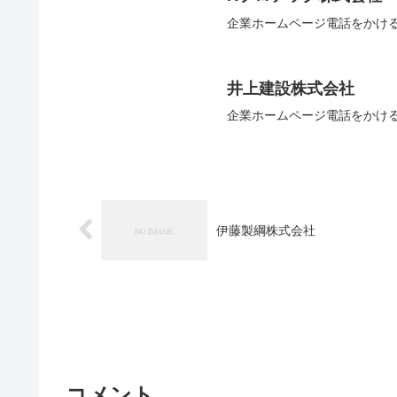
企業ホームページ電話をかけ
井上建設株式会社
企業ホームページ電話をかけ
伊藤製綱株式会社
コメント