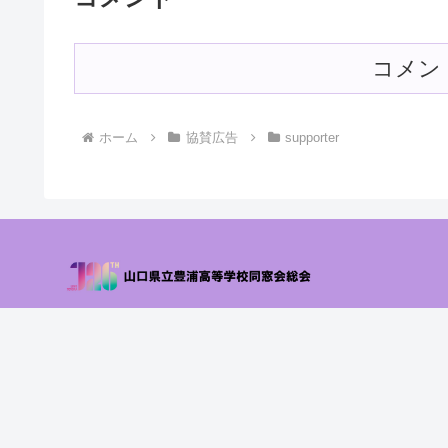
コメン
ホーム
協賛広告
supporter