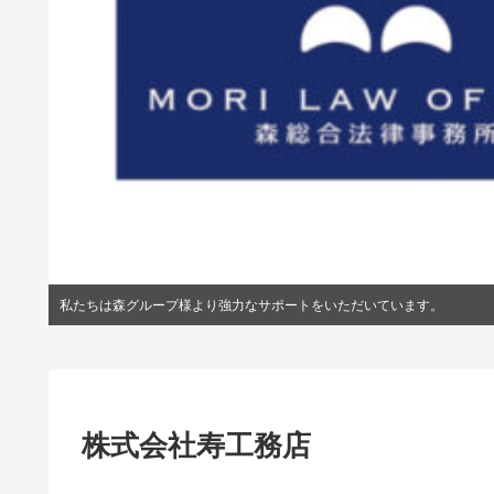
私たちは森グループ様より強力なサポートをいただいています。
株式会社寿工務店