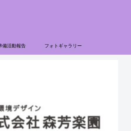
準備活動報告
フォトギャラリー