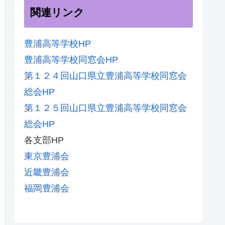
関連リンク
豊浦高等学校HP
豊浦高等学校同窓会HP
第１２４回山口県立豊浦高等学校同窓会
総会HP
第１２５回山口県立豊浦高等学校同窓会
総会HP
各支部HP
東京豊浦会
近畿豊浦会
福岡豊浦会