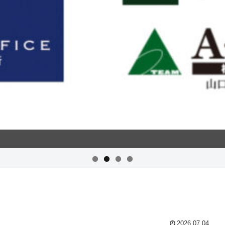
2026.07.04