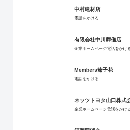
中村建材店
電話をかける
有限会社中川葬儀店
企業ホームページ電話をかけ
Members茄子花
電話をかける
ネッツトヨタ山口株式
企業ホームページ電話をかけ