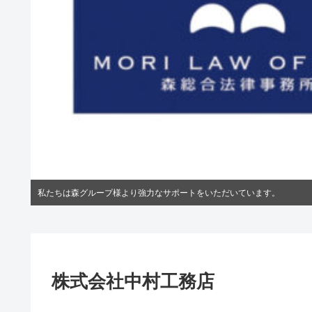
私たちは森グループ様より強力なサポートをいただいています。
株式会社中村工務店