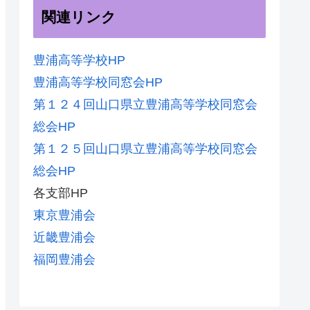
関連リンク
豊浦高等学校HP
豊浦高等学校同窓会HP
第１２４回山口県立豊浦高等学校同窓会
総会HP
第１２５回山口県立豊浦高等学校同窓会
総会HP
各支部HP
東京豊浦会
近畿豊浦会
福岡豊浦会