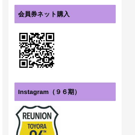
会員券ネット購入
Instagram（９６期）