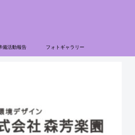
準備活動報告
フォトギャラリー