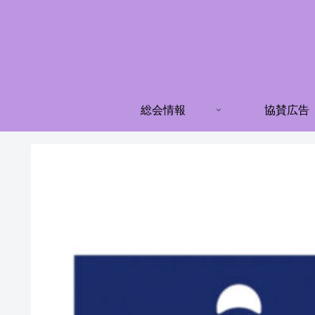
総会情報
協賛広告