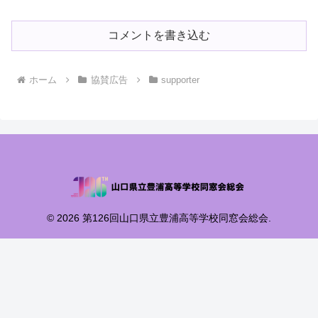
コメントを書き込む
ホーム
協賛広告
supporter
© 2026 第126回山口県立豊浦高等学校同窓会総会.