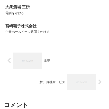
大衆酒場 三枡
電話をかける
宮崎硝子株式会社
企業ホームページ電話をかける
串豊
（株）冷機サービス
コメント