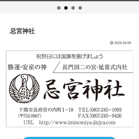
忌宮神社
2026.04.09