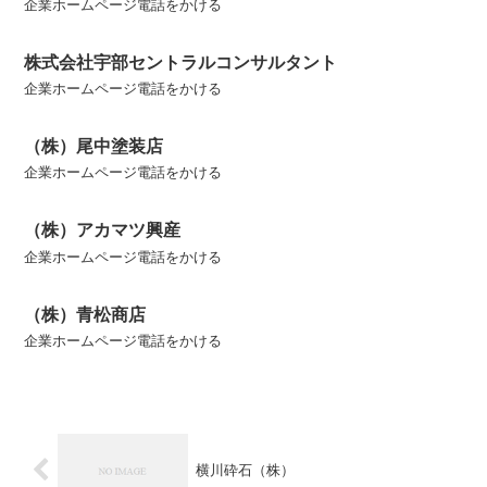
企業ホームページ電話をかける
株式会社宇部セントラルコンサルタント
企業ホームページ電話をかける
（株）尾中塗装店
企業ホームページ電話をかける
（株）アカマツ興産
企業ホームページ電話をかける
（株）青松商店
企業ホームページ電話をかける
横川砕石（株）