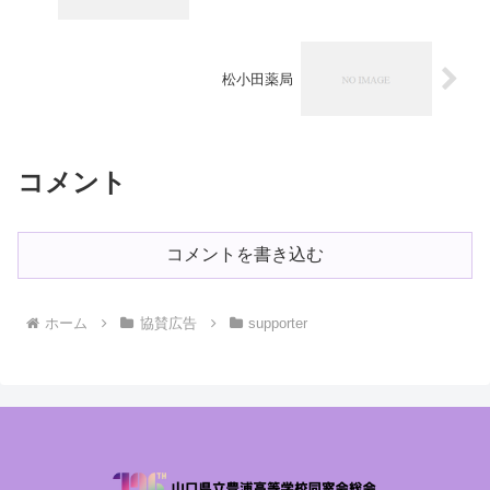
松小田薬局
コメント
コメントを書き込む
ホーム
協賛広告
supporter