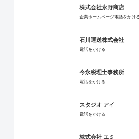
株式会社永野商店
企業ホームページ電話をかけ
石川運送株式会社
電話をかける
今永税理士事務所
電話をかける
スタジオ アイ
電話をかける
株式会社 エミ