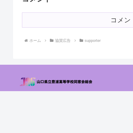
コメン
ホーム
協賛広告
supporter