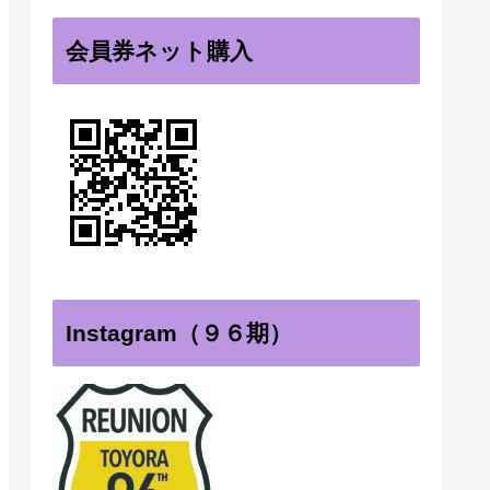
会員券ネット購入
Instagram（９６期）