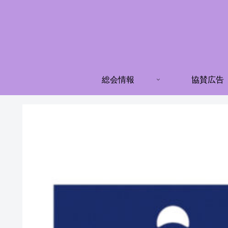
総会情報
協賛広告