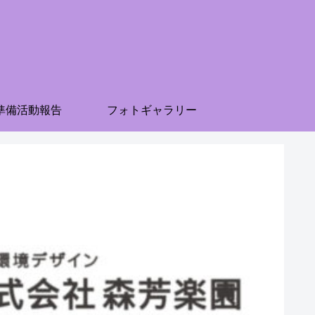
準備活動報告
フォトギャラリー