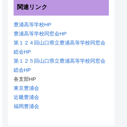
関連リンク
豊浦高等学校HP
豊浦高等学校同窓会HP
第１２４回山口県立豊浦高等学校同窓会
総会HP
第１２５回山口県立豊浦高等学校同窓会
総会HP
各支部HP
東京豊浦会
近畿豊浦会
福岡豊浦会