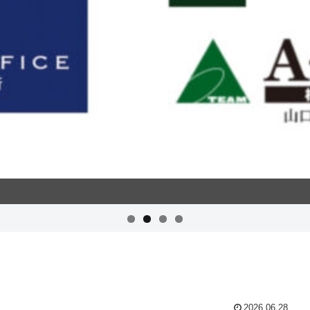
2026.06.28