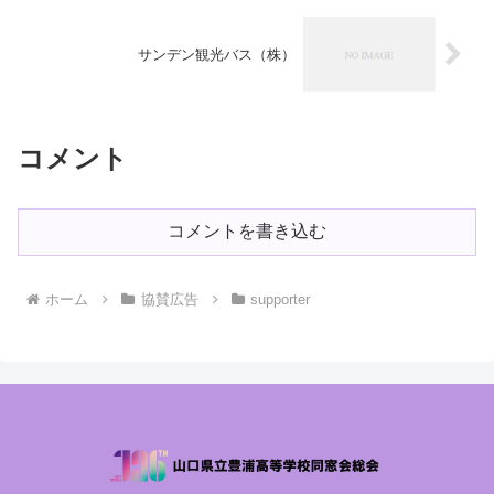
サンデン観光バス（株）
コメント
コメントを書き込む
ホーム
協賛広告
supporter