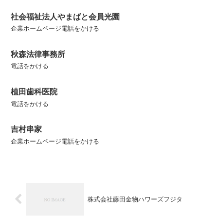
社会福祉法人やまばと会員光園
企業ホームページ電話をかける
秋森法律事務所
電話をかける
植田歯科医院
電話をかける
吉村串家
企業ホームページ電話をかける
株式会社藤田金物ハワーズフジタ