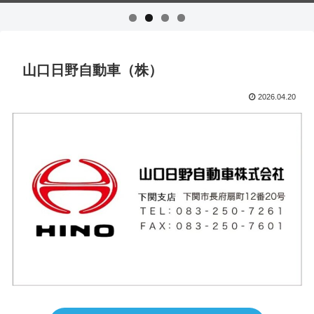
山口日野自動車（株）
2026.04.20