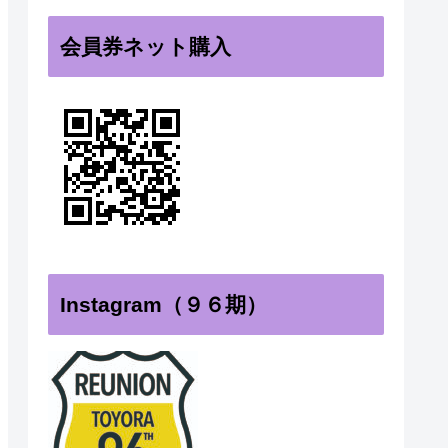
会員券ネット購入
Instagram（９６期）