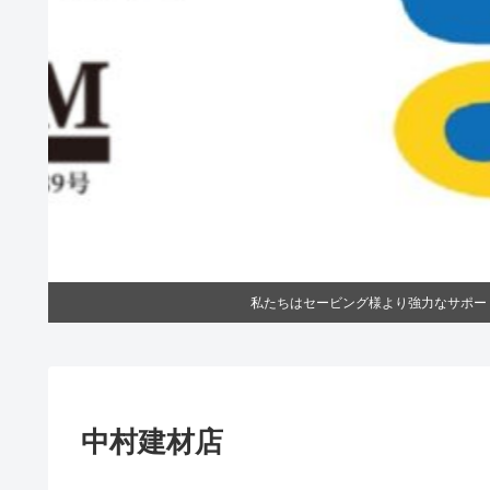
私たちはセービング様より強力なサポートをいただいています。
中村建材店