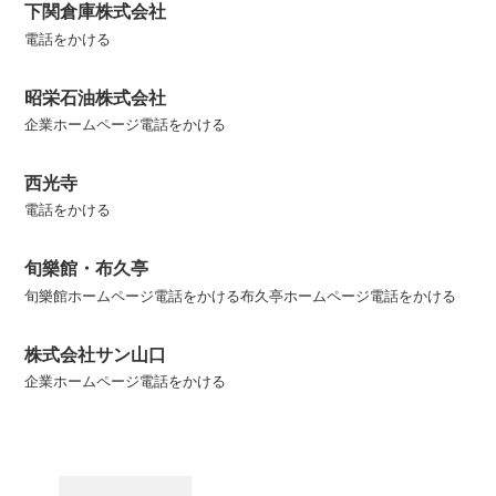
下関倉庫株式会社
電話をかける
昭栄石油株式会社
企業ホームページ電話をかける
西光寺
電話をかける
旬樂館・布久亭
旬樂館ホームページ電話をかける布久亭ホームページ電話をかける
株式会社サン山口
企業ホームページ電話をかける