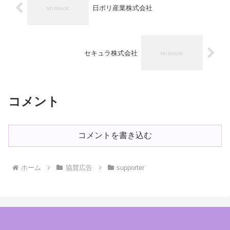
日ポリ産業株式会社
セキュラ株式会社
コメント
コメントを書き込む
ホーム
協賛広告
supporter