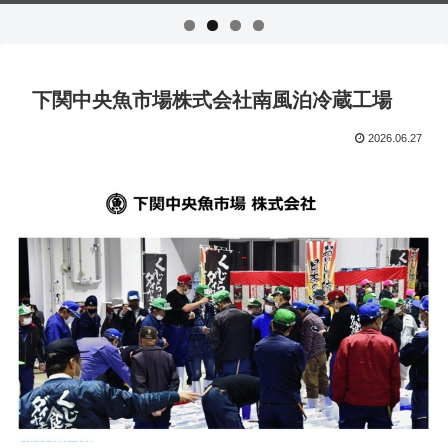
下関中央魚市場株式会社南風泊冷蔵工場
2026.06.27