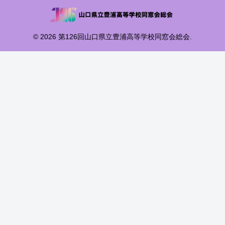
© 2026 第126回山口県立豊浦高等学校同窓会総会.