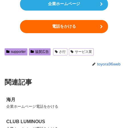
企業ホームページ
電話をかける
supporter
協賛広告
さ行
サービス業
toyora96web
関連記事
海月
企業ホームページ電話をかける
CLUB LUMINOUS