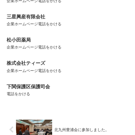
企業ホームページ電話をかける
三星興産有限会社
企業ホームページ電話をかける
松小田薬局
企業ホームページ電話をかける
株式会社ティーズ
企業ホームページ電話をかける
下関保護区保護司会
電話をかける
北九州豊浦会に参加しました。