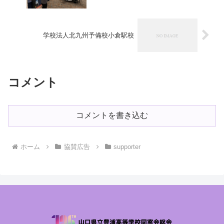
学校法人北九州予備校小倉駅校
コメント
コメントを書き込む
ホーム
協賛広告
supporter