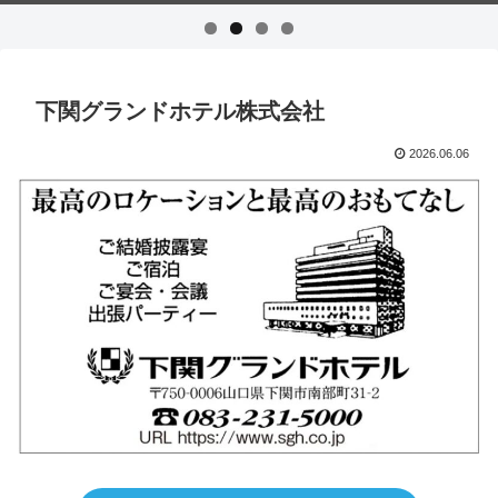
下関グランドホテル株式会社
2026.06.06