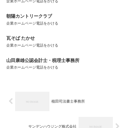
企業ホームページ電話をかける
朝陽カントリークラブ
企業ホームページ電話をかける
瓦そば たかせ
企業ホームページ電話をかける
山田康雄公認会計士・税理士事務所
企業ホームページ電話をかける
植田司法書士事務所
サンデンハウジング株式会社