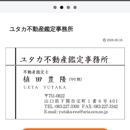
ユタカ不動産鑑定事務所
2026.06.16