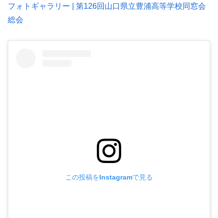
フォトギャラリー | 第126回山口県立豊浦高等学校同窓会
総会
この投稿をInstagramで見る