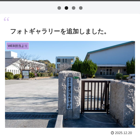
フォトギャラリーを追加しました。
WEB担当より
2025.12.20