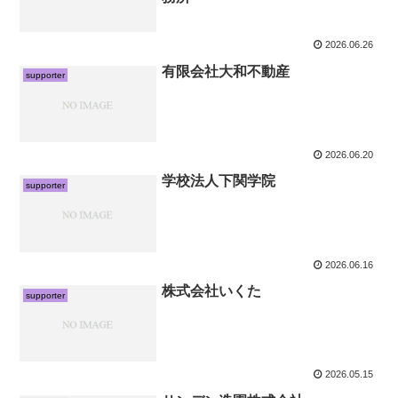
2026.06.26
有限会社大和不動産
supporter
2026.06.20
学校法人下関学院
supporter
2026.06.16
株式会社いくた
supporter
2026.05.15