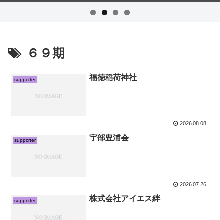
６９期
福徳稲荷神社
supporter
2026.08.08
宇部豊浦会
supporter
2026.07.26
株式会社アイエス絆
supporter