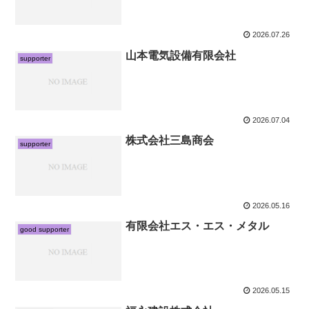
2026.07.26
山本電気設備有限会社
supporter
2026.07.04
株式会社三島商会
supporter
2026.05.16
有限会社エス・エス・メタル
good supporter
2026.05.15