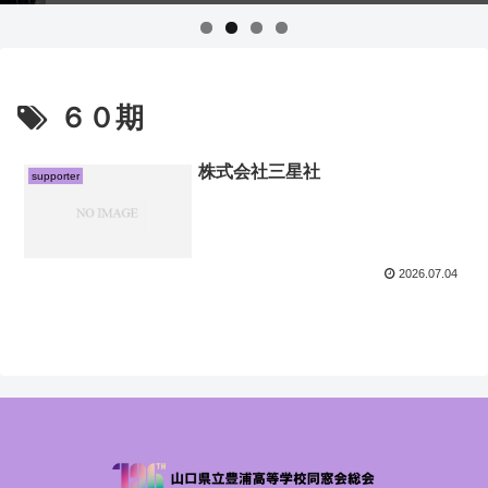
６０期
株式会社三星社
supporter
2026.07.04