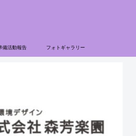
準備活動報告
フォトギャラリー