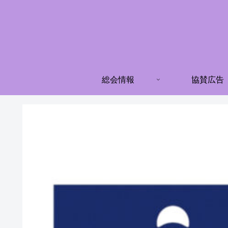
総会情報
協賛広告