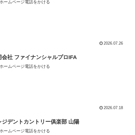
ホームページ電話をかける
2026.07.26
同会社 ファイナンシャルプロIFA
ホームページ電話をかける
2026.07.18
レジデントカントリー俱楽部 山陽
ホームページ電話をかける