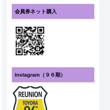
会員券ネット購入
Instagram（９６期）