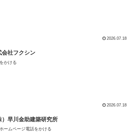
2026.07.18
式会社フクシン
をかける
2026.07.18
株）早川金助建築研究所
ホームページ電話をかける