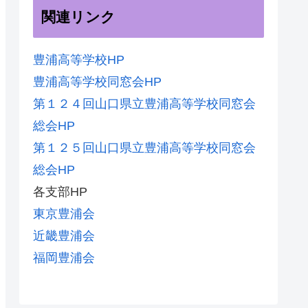
関連リンク
豊浦高等学校HP
豊浦高等学校同窓会HP
第１２４回山口県立豊浦高等学校同窓会
総会HP
第１２５回山口県立豊浦高等学校同窓会
総会HP
各支部HP
東京豊浦会
近畿豊浦会
福岡豊浦会