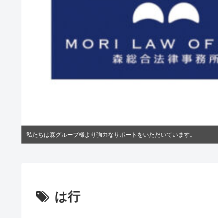
私たちは森グループ様より強力なサポートをいただいています。
は行