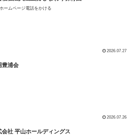
ホームページ電話をかける
2026.07.27
岡豊浦会
2026.07.26
式会社 平山ホールディングス