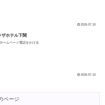
2026.07.10
ラザホテル下関
ホームページ電話をかける
2026.07.10
のページ