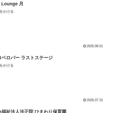
r Lounge 月
をかける
2026.08.01
ロベロバー ラストステージ
をかける
2026.07.31
会福祉法人法正院 ひまわり保育園